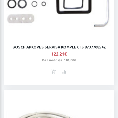
BOSCH APKOPES SERVISA KOMPLEKTS 8737708542
122,21€
Bez nodokļa: 101,00€