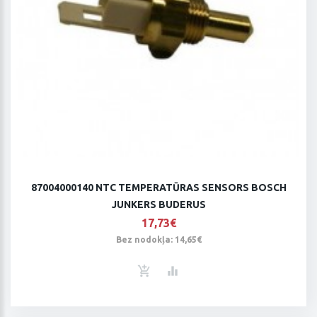
87004000140 NTC TEMPERATŪRAS SENSORS BOSCH
JUNKERS BUDERUS
17,73€
Bez nodokļa: 14,65€