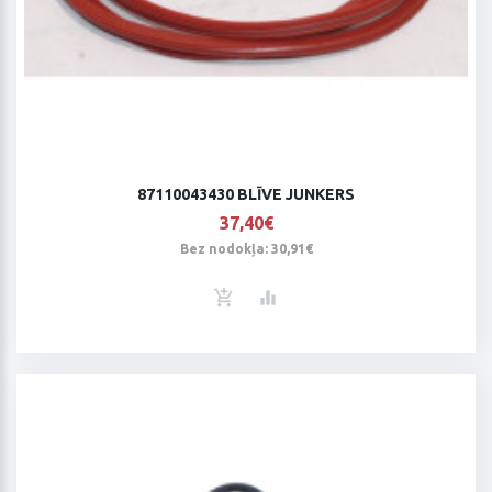
87110043430 BLĪVE JUNKERS
37,40€
Bez nodokļa: 30,91€