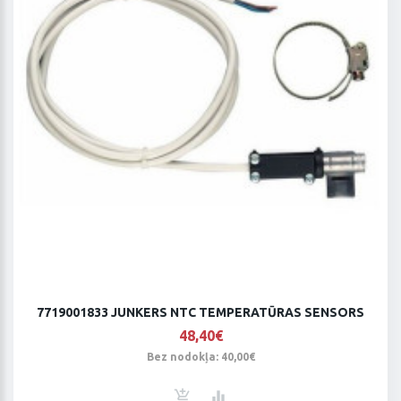
7719001833 JUNKERS NTC TEMPERATŪRAS SENSORS
48,40€
Bez nodokļa: 40,00€