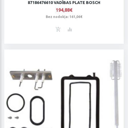
87186476610 VADĪBAS PLATE BOSCH
194,88€
Bez nodokļa: 161,06€