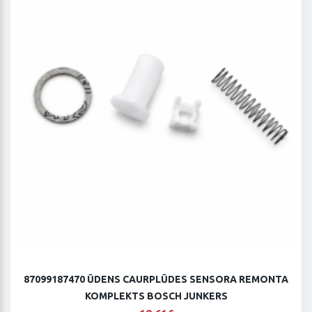
87099187470 ŪDENS CAURPLŪDES SENSORA REMONTA
KOMPLEKTS BOSCH JUNKERS