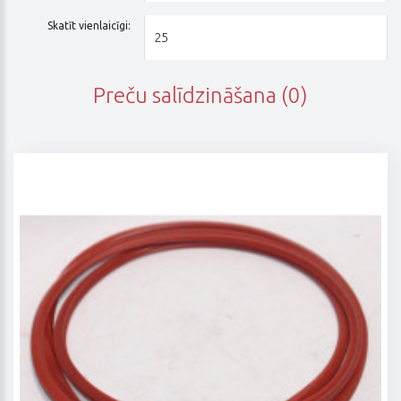
Skatīt vienlaicīgi:
Preču salīdzināšana (0)