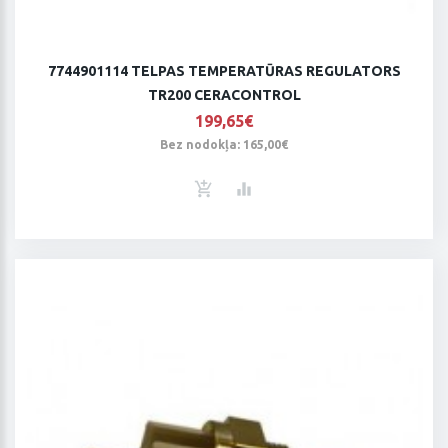
7744901114 TELPAS TEMPERATŪRAS REGULATORS
TR200 CERACONTROL
199,65€
Bez nodokļa: 165,00€