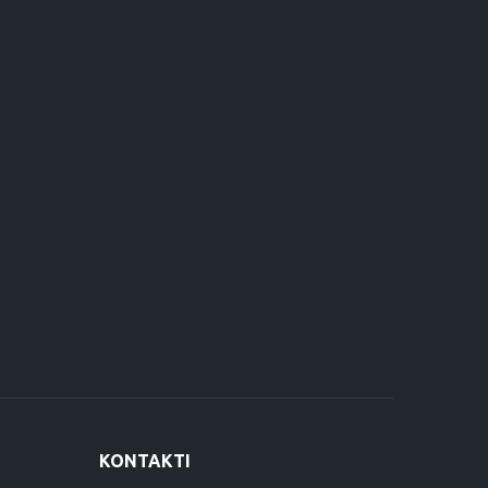
KONTAKTI