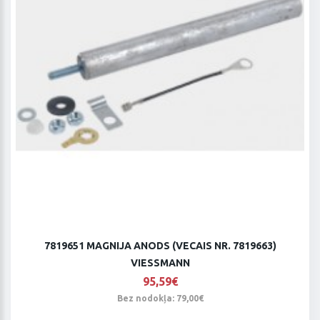
7819651 MAGNIJA ANODS (VECAIS NR. 7819663)
VIESSMANN
95,59€
Bez nodokļa: 79,00€