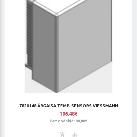
7820148 ĀRGAISA TEMP. SENSORS VIESSMANN
106,48€
Bez nodokļa: 88,00€