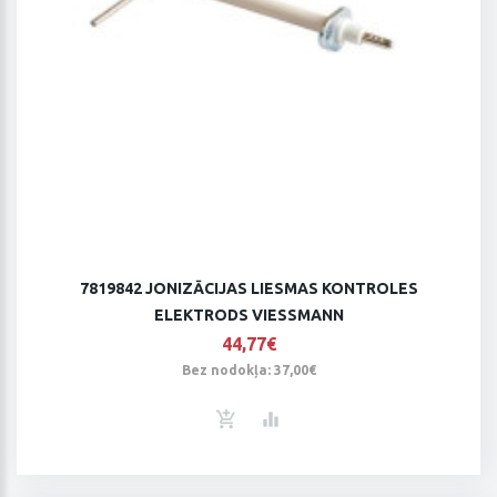
7819842 JONIZĀCIJAS LIESMAS KONTROLES
ELEKTRODS VIESSMANN
44,77€
Bez nodokļa: 37,00€