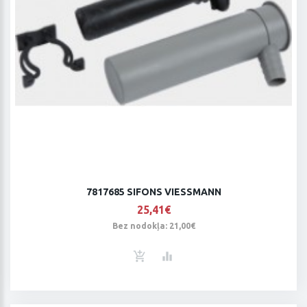
7817685 SIFONS VIESSMANN
25,41€
Bez nodokļa: 21,00€