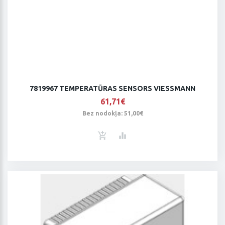
7819967 TEMPERATŪRAS SENSORS VIESSMANN
61,71€
Bez nodokļa: 51,00€