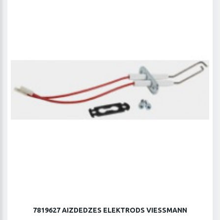
7819627 AIZDEDZES ELEKTRODS VIESSMANN