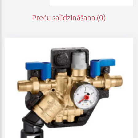
Preču salīdzināšana (0)