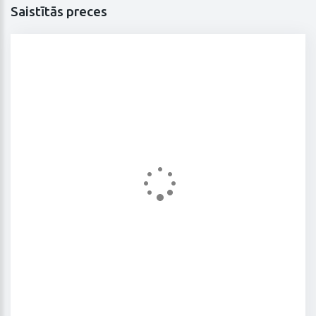
Saistītās preces