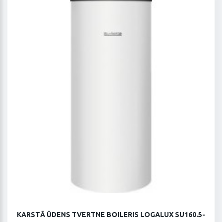
KARSTĀ ŪDENS TVERTNE BOILERIS LOGALUX SU160.5-