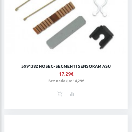
5991382 NOSEG-SEGMENTI SENSORAM ASU
17,29€
Bez nodokļa: 14,29€