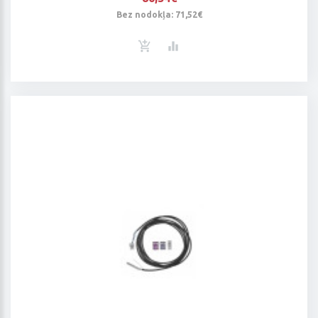
Bez nodokļa: 71,52€