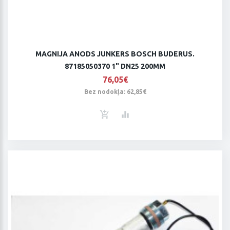
MAGNIJA ANODS JUNKERS BOSCH BUDERUS.
87185050370 1" DN25 200MM
76,05€
Bez nodokļa: 62,85€