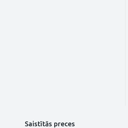
Saistītās preces