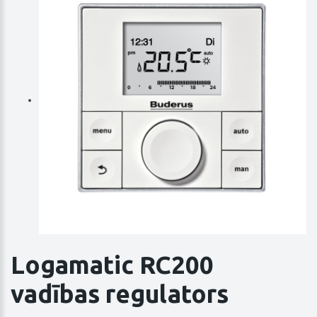
Logamatic RC200
vadības regulators