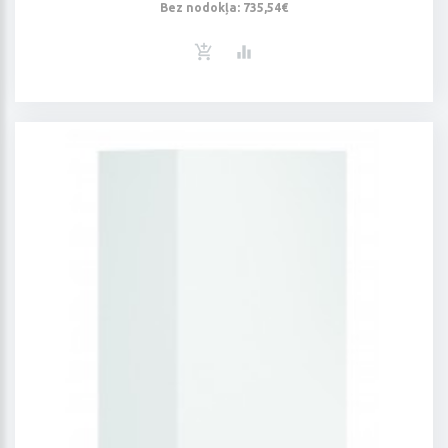
Bez nodokļa: 735,54€