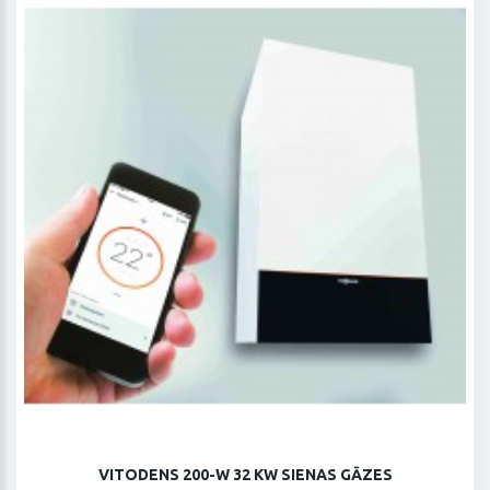
VITODENS 200-W 32 KW SIENAS GĀZES