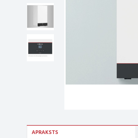
APRAKSTS